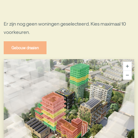
Er zijn nog geen woningen geselecteerd.
Kies maximaal 10
voorkeuren.
Gebouw draaien