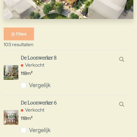
Filters
103 resultaten
De Loonwerker 8
Verkocht
118m²
Vergelijk
De Loonwerker 6
Verkocht
118m²
Vergelijk