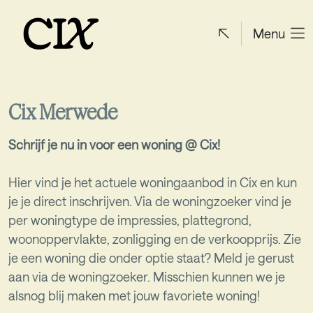
Menu
Cix Merwede
Schrijf je nu in voor een woning @ Cix​!
Hier vind je het actuele woningaanbod in Cix en kun
je je direct inschrijven. Via de woningzoeker vind je
per woningtype de impressies, plattegrond,
woonoppervlakte, zonligging en de verkoopprijs. Zie
je een woning die onder optie staat? Meld je gerust
aan via de woningzoeker. Misschien kunnen we je
alsnog blij maken met jouw favoriete woning!